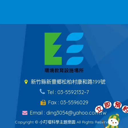
新竹縣新豐鄉松柏村康和路199號
Tel : 03-5592132~7
Fax : 03-5596029
Email : ding3054@yahoo.com.tw
Copyright © 小叮噹科學主題樂園 All Rights Reserved.