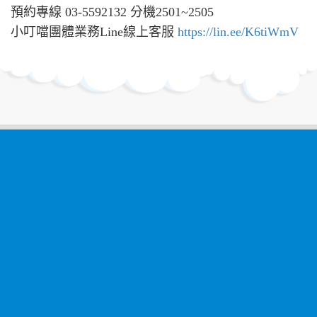
預約專線 03-5592132 分機2501~2505
小叮噹團體業務Line線上客服
https://lin.ee/K6tiWmV