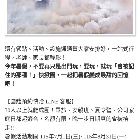
還有餐點、活動、設施通通幫大家安排好，一站式行
程，老師、家長都輕鬆！
今年暑假，不要再只是出門玩，要玩，就玩「會被記
住的那種！」快揪團，一起把暑假變成最甜的回憶
吧！
【團體預約快洽 LINE 客服】
30人以上就能成團！畢旅、安親班、夏令營、公司家
庭日都超適合，名額有限，晚一步日期真的會被搶
走!!
暑假活動期間 115年7月1日(三)~115年8月31日(一)