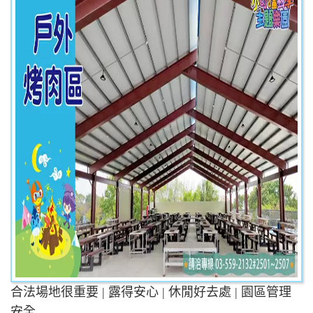
合法場地很重要 | 露得安心 | 休閒好去處 | 園區管理
安全