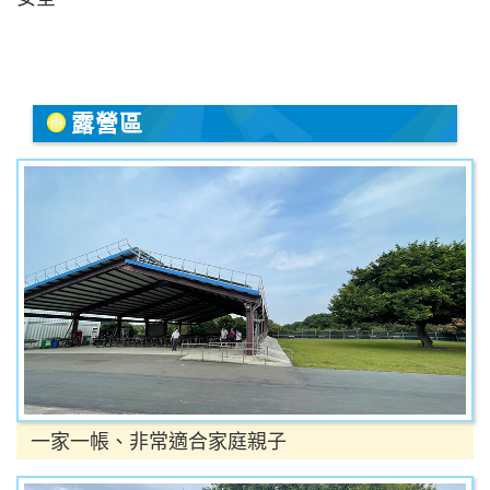
露營區
一家一帳、非常適合家庭親子