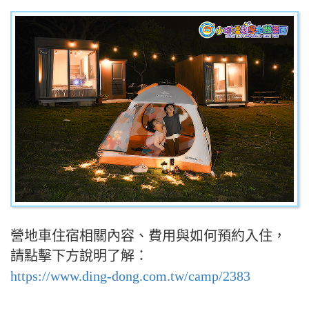
營地車住宿相關內容、費用與如何預約入住，
請點擊下方說明了解：
https://www.ding-dong.com.tw/camp/2383