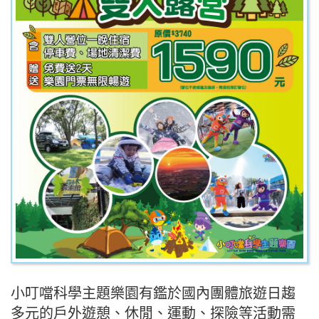
小叮噹科學主題樂園有鑑於國內團體旅遊日趨
多元的戶外遊憩、休閒、運動、探險等活動需