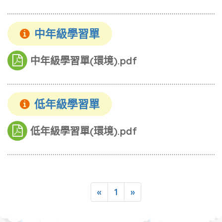
中年級學習單
中年級學習單(環境).pdf
低年級學習單
低年級學習單(環境).pdf
«
1
»