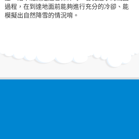
過程，在到達地面前能夠進行充分的冷卻、能
模擬出自然降雪的情況唷。