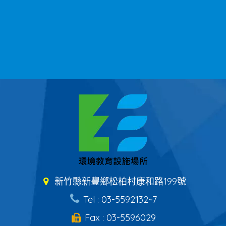
新竹縣新豐鄉松柏村康和路199號
Tel : 03-5592132~7
Fax : 03-5596029