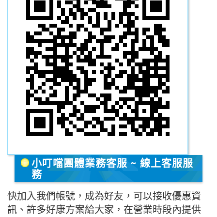
小叮噹團體業務客服 ~ 線上客服服
務
快加入我們帳號，成為好友，可以接收優惠資
訊、許多好康方案給大家，在營業時段內提供