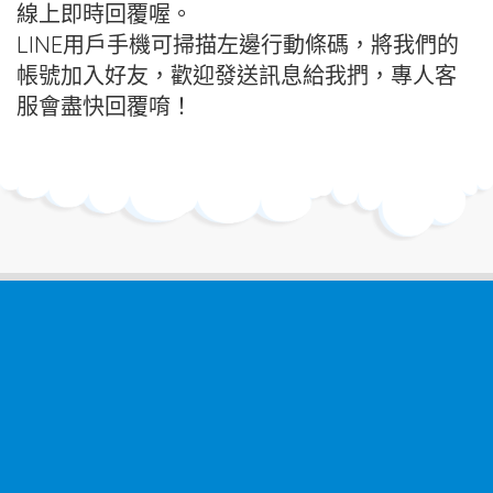
線上即時回覆喔。
LINE用戶手機可掃描左邊行動條碼，將我們的
帳號加入好友，歡迎發送訊息給我捫，專人客
服會盡快回覆唷！