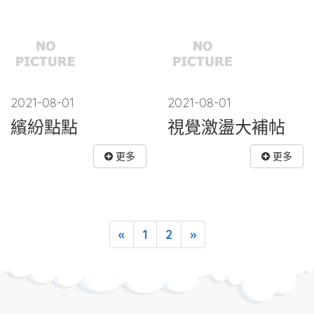
2021-08-01
2021-08-01
繽紛點點
視覺激盪大補帖
更多
更多
«
1
2
»