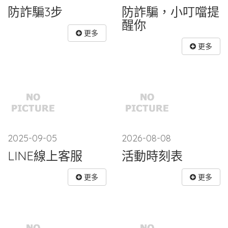
防詐騙3步
防詐騙，小叮噹提
醒你
更多
更多
2025-09-05
2026-08-08
LINE線上客服
活動時刻表
更多
更多