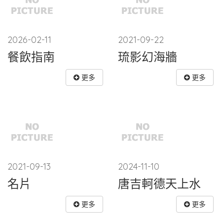
2026-02-11
2021-09-22
餐飲指南
琉影幻海牆
更多
更多
2021-09-13
2024-11-10
名片
唐吉軻德天上水
更多
更多