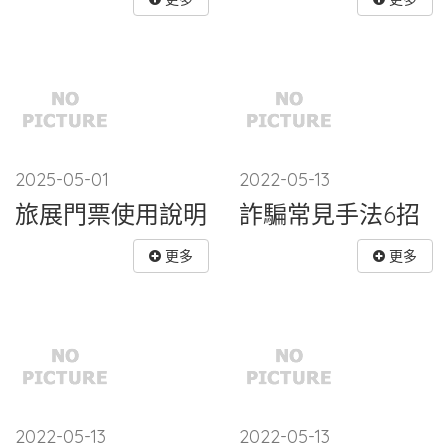
2025-05-01
2022-05-13
旅展門票使用說明
詐騙常見手法6招
更多
更多
2022-05-13
2022-05-13