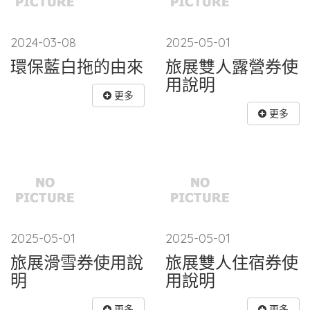
2024-03-08
2025-05-01
環保藍白拖的由來
旅展雙人露營券使
用說明
更多
更多
2025-05-01
2025-05-01
旅展滑雪券使用說
旅展雙人住宿券使
明
用說明
更多
更多