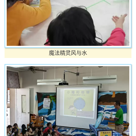
魔法精灵风与水