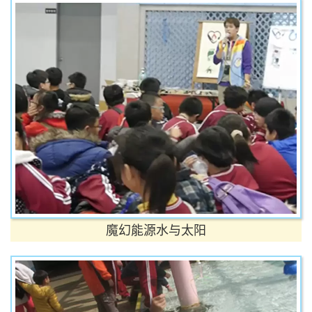
魔幻能源水与太阳