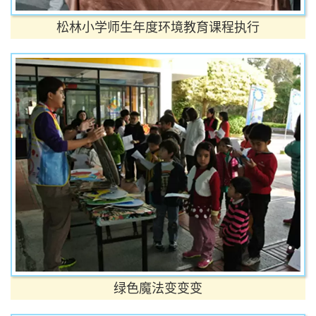
松林小学师生年度环境教育课程执行
绿色魔法变变变