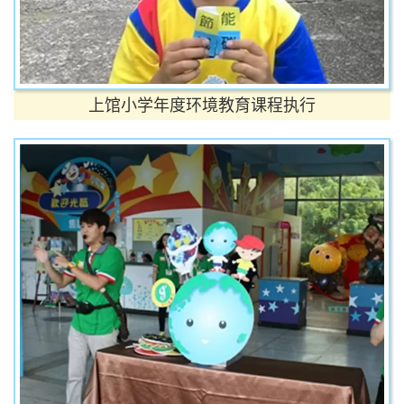
上馆小学年度环境教育课程执行