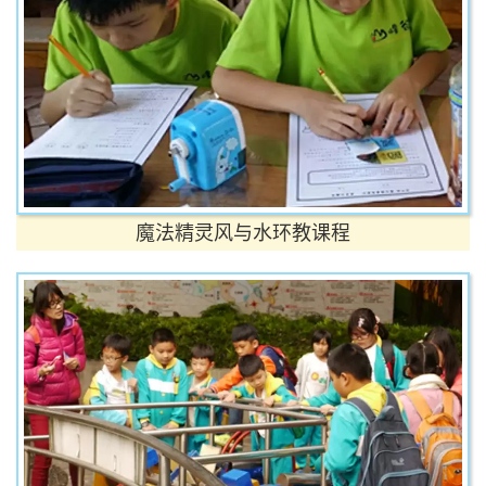
魔法精灵风与水环教课程