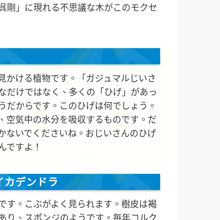
呉剛」に現れる不思議な木がこのモクセ
見かける植物です。「ガジュマルじいさ
なだけではなく、多くの「ひげ」があっ
うだからです。このひげは何でしょう。
、空気中の水分を吸収するものです。だ
かないでくださいね。おじいさんのひげ
んですよ！
イカデンドラ
です。こぶがよく見られます。樹皮は褐
あり、スポンジのようです。毎年コルク