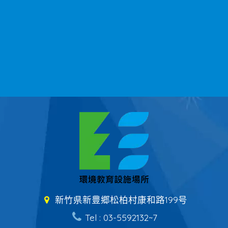
新竹県新豊郷松柏村康和路199号
Tel : 03-5592132~7