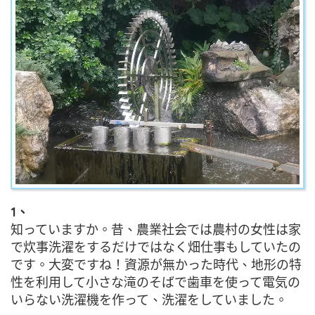
1、
知っていますか。昔、農業社会では農村の女性は家
で炊事洗濯をするだけではなく畑仕事もしていたの
です。大変ですね！資源が無かった時代、地形の特
性を利用して小さな滝のそばで歯車を使って電気の
いらない洗濯機を作って、洗濯をしていました。