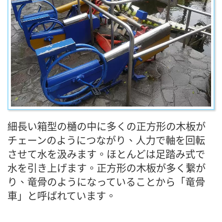
細長い箱型の樋の中に多くの正方形の木板が
チェーンのようにつながり、人力で軸を回転
させて水を汲みます。ほとんどは足踏み式で
水を引き上げます。正方形の木板が多く繋が
り、竜骨のようになっていることから「竜骨
車」と呼ばれています。